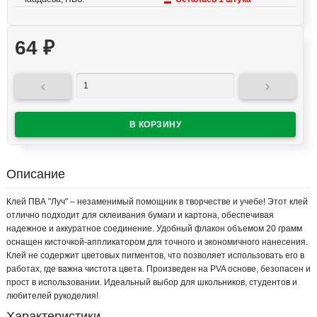
64
₽


Описание
Клей ПВА "Луч" – незаменимый помощник в творчестве и учебе! Этот клей
отлично подходит для склеивания бумаги и картона, обеспечивая
надежное и аккуратное соединение. Удобный флакон объемом 20 грамм
оснащен кисточкой-аппликатором для точного и экономичного нанесения.
Клей не содержит цветовых пигментов, что позволяет использовать его в
работах, где важна чистота цвета. Произведен на PVA основе, безопасен и
прост в использовании. Идеальный выбор для школьников, студентов и
любителей рукоделия!
Характеристики