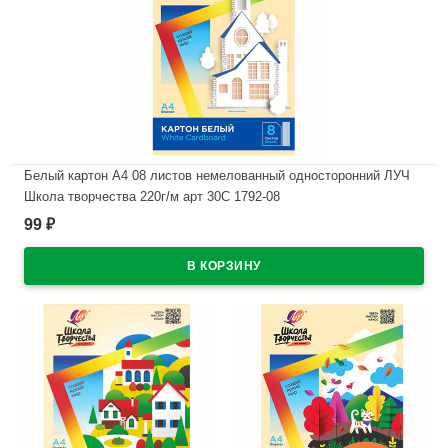
Белый картон А4 08 листов немелованный односторонний ЛУЧ
Школа творчества 220г/м арт 30С 1792-08
99
₽
В наличии