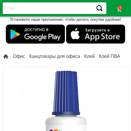
shopping_cart
Установите наше приложение, чтобы делать покупки удобнее!

Офис
Канцтовары для офиса
Клей
Клей ПВА