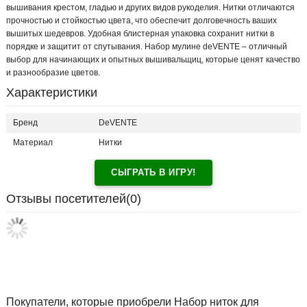
вышивания крестом, гладью и других видов рукоделия. Нитки отличаются
прочностью и стойкостью цвета, что обеспечит долговечность ваших
вышитых шедевров. Удобная блистерная упаковка сохранит нитки в
порядке и защитит от спутывания. Набор мулине deVENTE – отличный
выбор для начинающих и опытных вышивальщиц, которые ценят качество
и разнообразие цветов.
Характеристики
Бренд
DeVENTE
Материал
Нитки
СЫГРАТЬ В ИГРУ!
Отзывы посетителей(
0
)
Покупатели, которые приобрели Набор ниток для