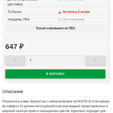
(доставка):
ТЦ Весна:
Осталось 2 штуки
Чаадаева, ПВЗ:
Нет в наличии
Только самовывоз из ПВЗ
647
₽


Описание
Погрузитесь в мир творчества с набором мулине deVENTE! В этом наборе
вы найдете 52 рулона ниток длиной 8 метров каждый, представленных в
широкой палитре ярких и насыщенных цветов. Идеально подходит для