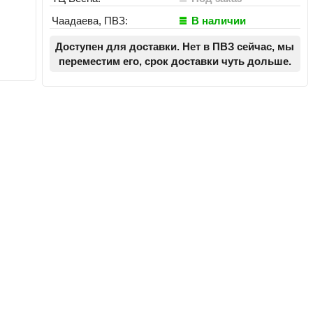
Чаадаева, ПВЗ:
В наличии
Доступен для доставки. Нет в ПВЗ сейчас, мы
переместим его, срок доставки чуть дольше.