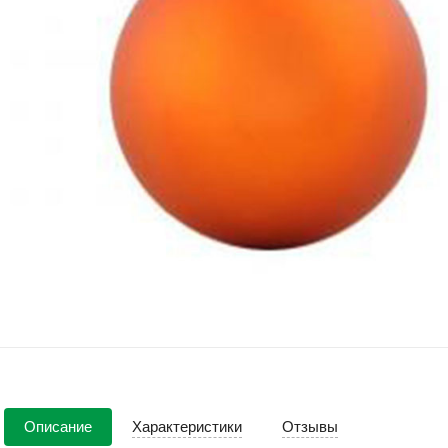
Описание
Характеристики
Отзывы