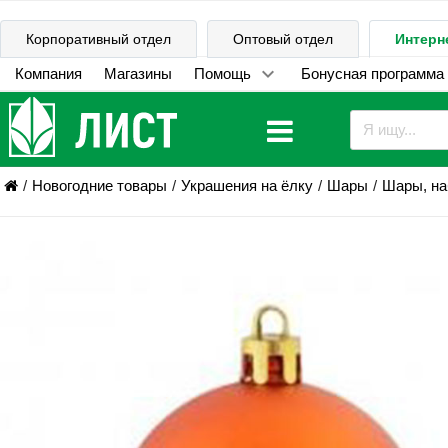
Корпоративный отдел
Оптовый отдел
Интерн
Компания
Магазины
Помощь
Бонусная программа
Новогодние товары
Украшения на ёлку
Шары
Шары, н