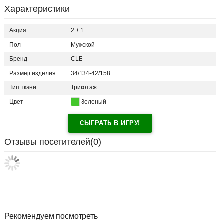
Характеристики
Акция
2 + 1
Пол
Мужской
Бренд
CLE
Размер изделия
34/134-42/158
Тип ткани
Трикотаж
Цвет
Зеленый
СЫГРАТЬ В ИГРУ!
Отзывы посетителей(
0
)
Рекомендуем посмотреть