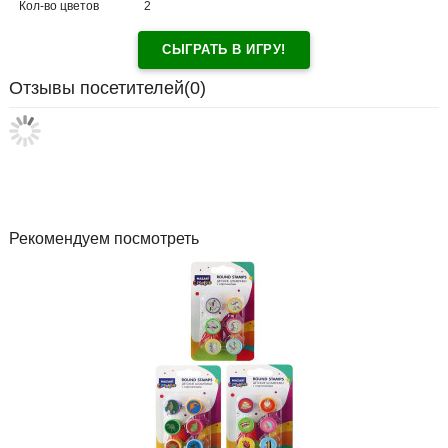
Кол-во цветов
2
СЫГРАТЬ В ИГРУ!
Отзывы посетителей(
0
)
Рекомендуем посмотреть