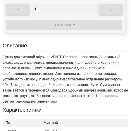


Описание
Сумка для сменной обуви deVENTE Predator – практичный и стильный
аксессуар для мальчиков, предназначенный для удобного хранения и
переноски обуви. Сумка выполнена в ярком дизайне "Микс" с
изображением хищного зверя. Изготовлена из прочного материала,
устойчивого к износу. Имеет одно вместительное отделение размером
40x47 см, достаточное для большинства размеров обуви. Сумка легко
закрывается и переносится благодаря удобным шнуркам-лямкам, которые
можно затянуть, чтобы носить ее на плечах как рюкзак. Не оснащена
светоотражающими элементами.
Характеристики
Пол
Мужской