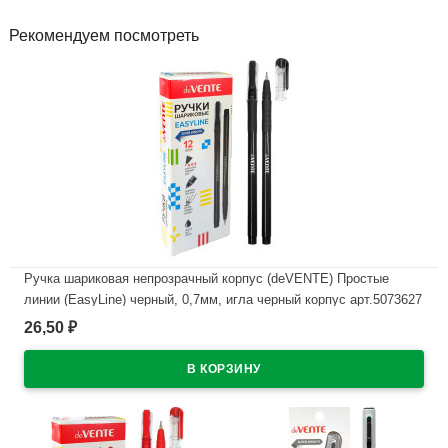
Рекомендуем посмотреть
Ручка шариковая непрозрачный корпус (deVENTE) Простые
линии (EasyLine) черный, 0,7мм, игла черный корпус арт.5073627
26,50
₽
В наличии