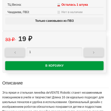
ТЦ Весна:
Осталась 1 штука
Чаадаева, ПВЗ:
Нет в наличии
Только самовывоз из ПВЗ
19
₽
33
₽


Описание
Эта яркая и стильная линейка deVENTE Robotic станет незаменимым
помощником в учебе и творчестве! Длина 16 см идеально подходит для
школьных пеналов и удобна в использовании. Оригинальный дизайн с
изображением роботов обязательно понравится детям и подросткам.