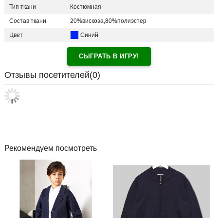
Тип ткани
Костюмная
Состав ткани
20%вискоза,80%полиэстер
Цвет
Синий
СЫГРАТЬ В ИГРУ!
Отзывы посетителей(
0
)
Рекомендуем посмотреть