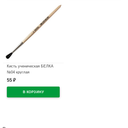
Кисть ученическая БЕЛКА
№04 круглая
55
₽
В наличии