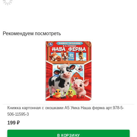
Рекомендуем посмотреть
Книжка картонная с окошками А5 Умка Наша ферма арт.978-5-
506-11595-3
199
₽
В наличии