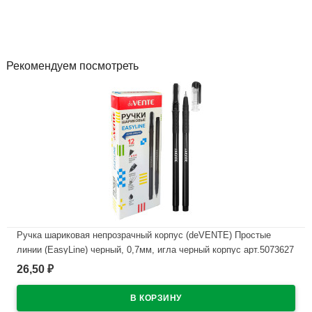
Рекомендуем посмотреть
Ручка шариковая непрозрачный корпус (deVENTE) Простые
линии (EasyLine) черный, 0,7мм, игла черный корпус арт.5073627
26,50
₽
В наличии