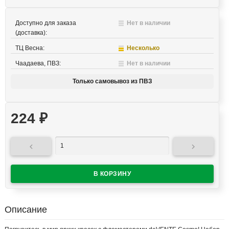
Доступно для заказа
Нет в наличии
(доставка):
ТЦ Весна:
Несколько
Чаадаева, ПВЗ:
Нет в наличии
Только самовывоз из ПВЗ
224
₽


Описание