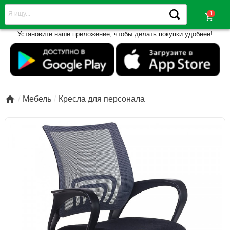
shopping_cart
Установите наше приложение, чтобы делать покупки удобнее!

Мебель
Кресла для персонала