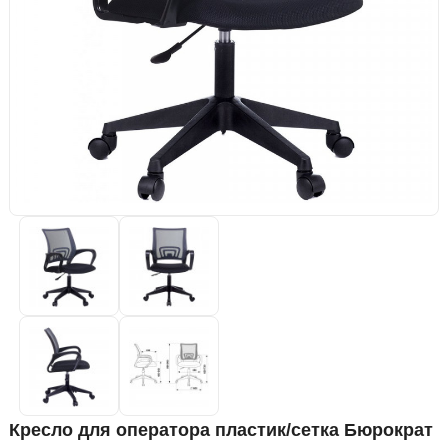
Кресло для оператора пластик/сетка Бюрократ