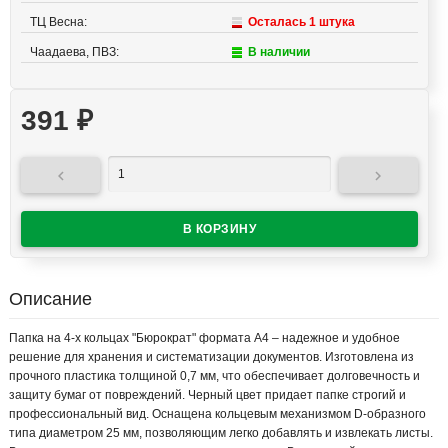
ТЦ Весна:
Осталась 1 штука
Чаадаева, ПВЗ:
В наличии
391
₽


Описание
Папка на 4-х кольцах "Бюрократ" формата А4 – надежное и удобное
решение для хранения и систематизации документов. Изготовлена из
прочного пластика толщиной 0,7 мм, что обеспечивает долговечность и
защиту бумаг от повреждений. Черный цвет придает папке строгий и
профессиональный вид. Оснащена кольцевым механизмом D-образного
типа диаметром 25 мм, позволяющим легко добавлять и извлекать листы.