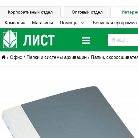
Корпоративный отдел
Оптовый отдел
Интерн
Компания
Магазины
Помощь
Бонусная программа
Офис
Папки и системы архивации
Папки, скоросшивате