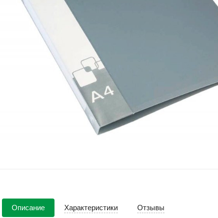
Описание
Характеристики
Отзывы