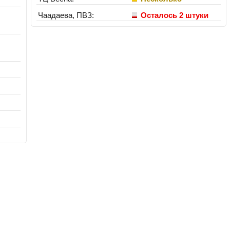
Чаадаева, ПВЗ:
Осталось 2 штуки