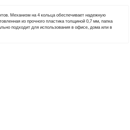
ентов. Механизм на 4 кольца обеспечивает надежную
товленная из прочного пластика толщиной 0,7 мм, папка
ально подходит для использования в офисе, дома или в