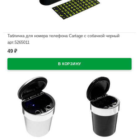
Табличка для номера телефона Cartage с собачкой черный
арт.5265011
49
₽
В наличии