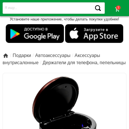
shopping_cart
Установите наше приложение, чтобы делать покупки удобнее!

Подарки
Автоаксессуары
Аксессуары
внутрисалонные
Держатели для телефона, пепельницы