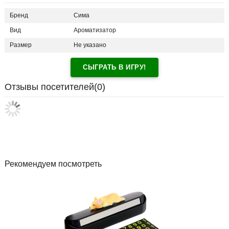
Бренд
Сима
Вид
Ароматизатор
Размер
Не указано
СЫГРАТЬ В ИГРУ!
Отзывы посетителей(
0
)
Рекомендуем посмотреть