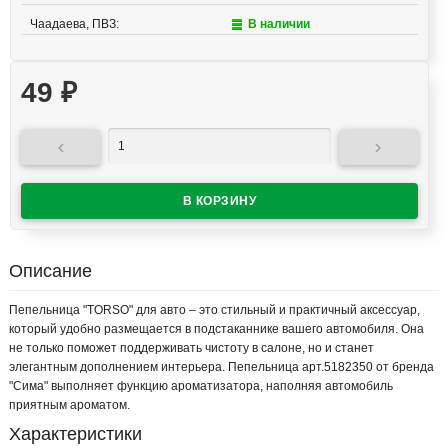
Чаадаева, ПВЗ:
В наличии
49
₽


Описание
Пепельница "TORSO" для авто – это стильный и практичный аксессуар,
который удобно размещается в подстаканнике вашего автомобиля. Она
не только поможет поддерживать чистоту в салоне, но и станет
элегантным дополнением интерьера. Пепельница арт.5182350 от бренда
"Сима" выполняет функцию ароматизатора, наполняя автомобиль
приятным ароматом.
Характеристики