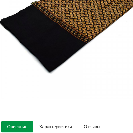
Описание
Характеристики
Отзывы