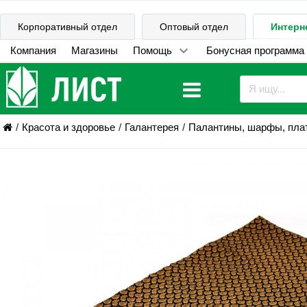
Корпоративный отдел
Оптовый отдел
Интерн
Компания
Магазины
Помощь
Бонусная программа
Красота и здоровье
Галантерея
Палантины, шарфы, плат