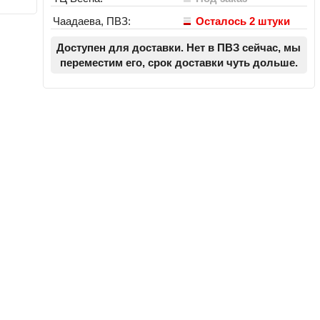
Чаадаева, ПВЗ:
Осталось 2 штуки
Доступен для доставки. Нет в ПВЗ сейчас, мы
переместим его, срок доставки чуть дольше.