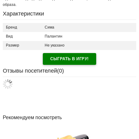
образа.
Характеристики
Бренд
Сима
Вид
Палантин
Размер
Не указано
СЫГРАТЬ В ИГРУ!
Отзывы посетителей(
0
)
Рекомендуем посмотреть