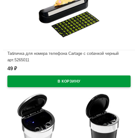
Табличка для номера телефона Cartage с собачкой черный
арт.5265011
49
₽
В наличии