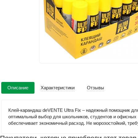
Описание
Характеристики
Отзывы
Клей-карандаш deVENTE Ultra Fix – надежный помощник для
оптимальный выбор для школьников, студентов и офисных р
обеспечивает экономичный расход. Не морозостойкий, треб