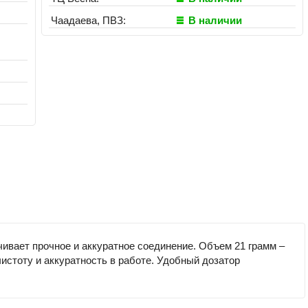
Чаадаева, ПВЗ:
В наличии
ивает прочное и аккуратное соединение. Объем 21 грамм –
истоту и аккуратность в работе. Удобный дозатор