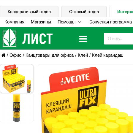
Корпоративный отдел
Оптовый отдел
Интерн
Компания
Магазины
Помощь
Бонусная программа
Офис
Канцтовары для офиса
Клей
Клей карандаш