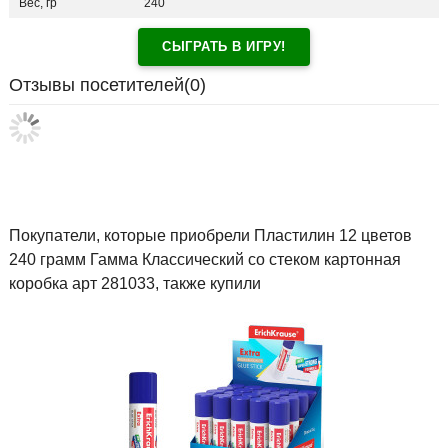
Вес, гр
240
СЫГРАТЬ В ИГРУ!
Отзывы посетителей(
0
)
Покупатели, которые приобрели Пластилин 12 цветов
240 грамм Гамма Классический со стеком картонная
коробка арт 281033, также купили