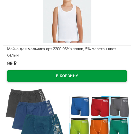
Майка для мальчика арт.2200 95%хлопок, 5% эластан цвет
белый
99
₽
В наличии