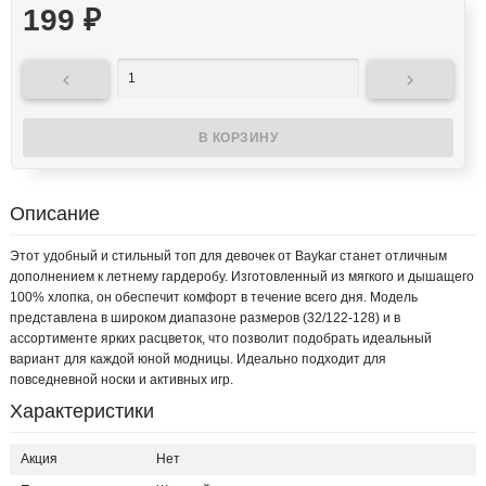
199
₽


Описание
Этот удобный и стильный топ для девочек от Baykar станет отличным
дополнением к летнему гардеробу. Изготовленный из мягкого и дышащего
100% хлопка, он обеспечит комфорт в течение всего дня. Модель
представлена в широком диапазоне размеров (32/122-128) и в
ассортименте ярких расцветок, что позволит подобрать идеальный
вариант для каждой юной модницы. Идеально подходит для
повседневной носки и активных игр.
Характеристики
Акция
Нет