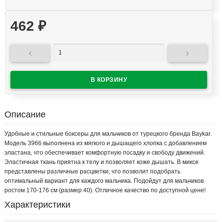
462
₽


Описание
Удобные и стильные боксеры для мальчиков от турецкого бренда Baykar.
Модель 3966 выполнена из мягкого и дышащего хлопка с добавлением
эластана, что обеспечивает комфортную посадку и свободу движений.
Эластичная ткань приятна к телу и позволяет коже дышать. В миксе
представлены различные расцветки, что позволит подобрать
оптимальный вариант для каждого мальчика. Подойдут для мальчиков
ростом 170-176 см (размер 40). Отличное качество по доступной цене!
Характеристики