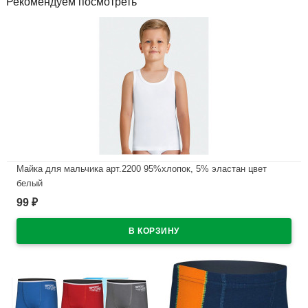
Рекомендуем посмотреть
Майка для мальчика арт.2200 95%хлопок, 5% эластан цвет
белый
99
₽
В наличии