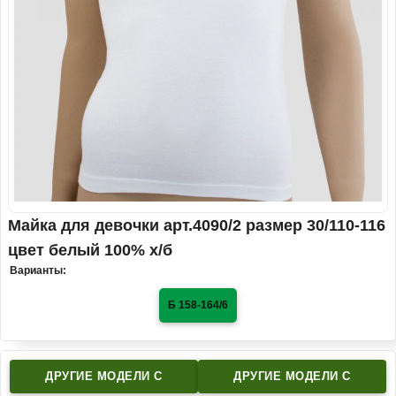
Майка для девочки арт.4090/2 размер 30/110-116
цвет белый 100% х/б
Варианты:
Б 158-164/6
ДРУГИЕ МОДЕЛИ C
ДРУГИЕ МОДЕЛИ C