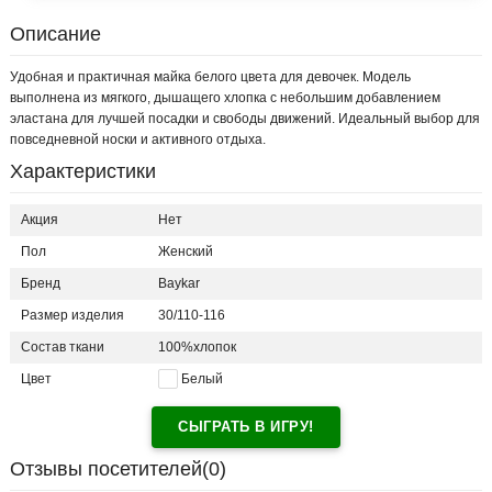
Описание
Удобная и практичная майка белого цвета для девочек. Модель
выполнена из мягкого, дышащего хлопка с небольшим добавлением
эластана для лучшей посадки и свободы движений. Идеальный выбор для
повседневной носки и активного отдыха.
Характеристики
Акция
Нет
Пол
Женский
Бренд
Baykar
Размер изделия
30/110-116
Состав ткани
100%хлопок
Цвет
Белый
СЫГРАТЬ В ИГРУ!
Отзывы посетителей(
0
)