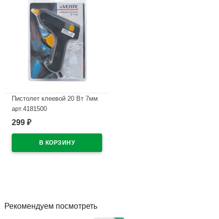
Пистолет клеевой 20 Вт 7мм
арт.4181500
299
₽
В наличии
Рекомендуем посмотреть