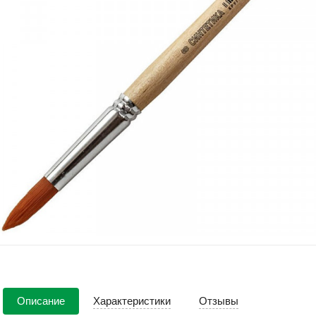
Описание
Характеристики
Отзывы