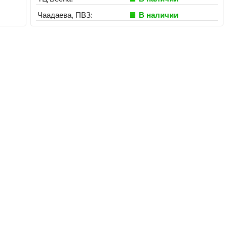
Чаадаева, ПВЗ:
В наличии