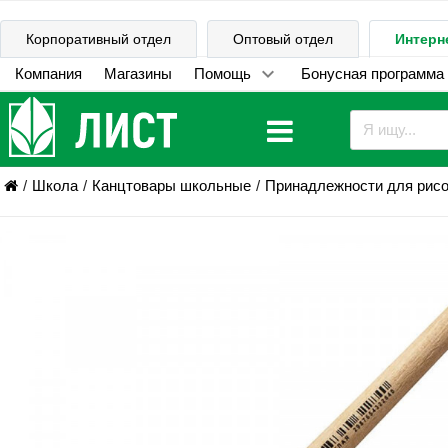
Корпоративный отдел
Оптовый отдел
Интерн
Компания
Магазины
Помощь
Бонусная программа
Школа
Канцтовары школьные
Принадлежности для рис