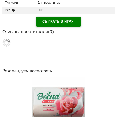
Тип кожи
Для всех типов
Вес, гр
90г
СЫГРАТЬ В ИГРУ!
Отзывы посетителей(
0
)
Рекомендуем посмотреть