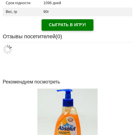
Срок годности
1096 дней
Вес, гр
90г
СЫГРАТЬ В ИГРУ!
Отзывы посетителей(
0
)
Рекомендуем посмотреть