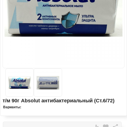
т/м 90г Absolut антибактериальный (Ст.6/72)
Варианты: