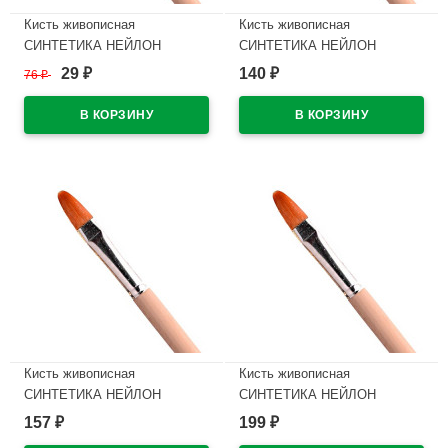
Кисть живописная
Кисть живописная
СИНТЕТИКА НЕЙЛОН
СИНТЕТИКА НЕЙЛОН
АРТЕКС №08 овальная
АРТЕКС №12 овальная
29
140
76
₽
₽
₽
В наличии
В наличии
Кисть живописная
Кисть живописная
СИНТЕТИКА НЕЙЛОН
СИНТЕТИКА НЕЙЛОН
АРТЕКС №14 овальная
АРТЕКС №16 овальная
157
199
₽
₽