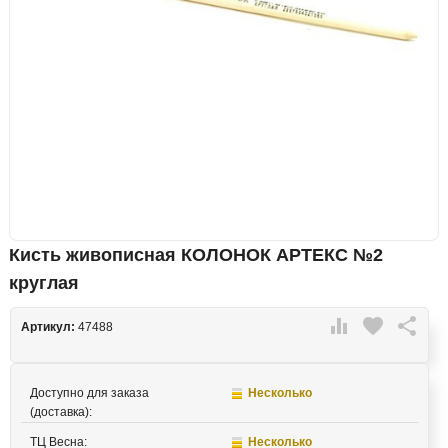
Кисть живописная КОЛОНОК АРТЕКС №2
круглая

favorite

Артикул:
47488
Доступно для заказа
Несколько
(доставка):
ТЦ Весна:
Несколько