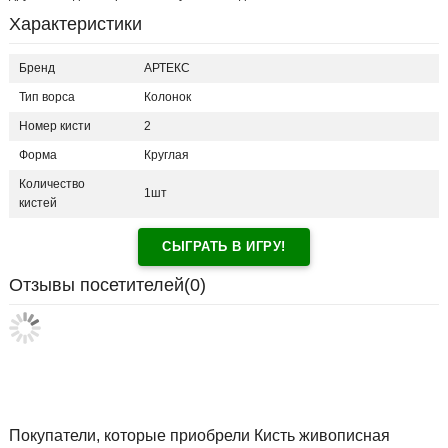
Характеристики
Бренд
АРТЕКС
Тип ворса
Колонок
Номер кисти
2
Форма
Круглая
Количество
1шт
кистей
СЫГРАТЬ В ИГРУ!
Отзывы посетителей(
0
)
Покупатели, которые приобрели Кисть живописная