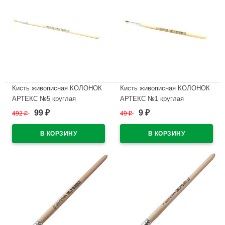
Кисть живописная КОЛОНОК
Кисть живописная КОЛОНОК
АРТЕКС №5 круглая
АРТЕКС №1 круглая
99
9
492
₽
49
₽
₽
₽
В наличии
В наличии