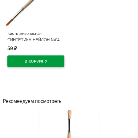
Кисть живописная
СИНТЕТИКА НЕЙЛОН №04
круглая
59
₽
В наличии
Рекомендуем посмотреть