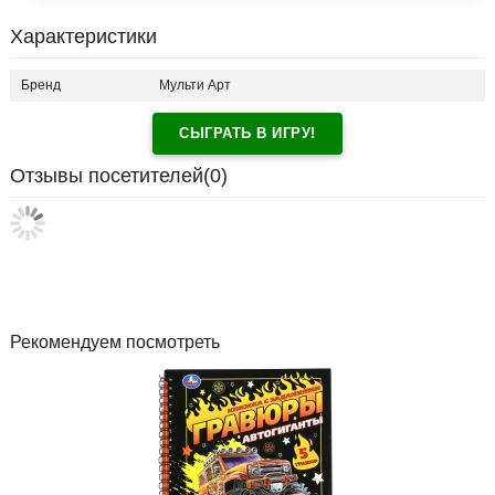
Характеристики
Бренд
Мульти Арт
СЫГРАТЬ В ИГРУ!
Отзывы посетителей(
0
)
Рекомендуем посмотреть