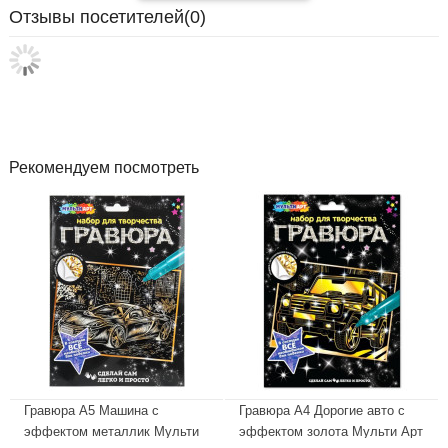
Отзывы посетителей(
0
)
Рекомендуем посмотреть
Гравюра А5 Машина с
Гравюра А4 Дорогие авто с
эффектом металлик Мульти
эффектом золота Мульти Арт