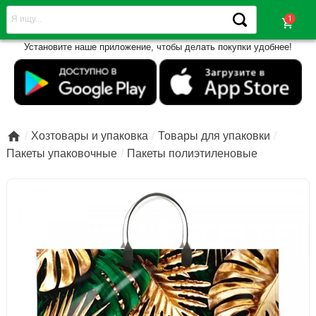
shopping_cart
Установите наше приложение, чтобы делать покупки удобнее!

Хозтовары и упаковка
Товары для упаковки
Пакеты упаковочные
Пакеты полиэтиленовые