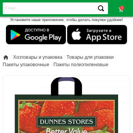
shopping_cart
Установите наше приложение, чтобы делать покупки удобнее!

Хозтовары и упаковка
Товары для упаковки
Пакеты упаковочные
Пакеты полиэтиленовые