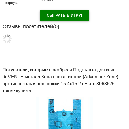
Металл
корпуса
СЫГРАТЬ В ИГРУ!
Отзывы посетителей(
0
)
Покупатели, которые приобрели Подставка для книг
deVENTE металл Зона приключений (Adventure Zone)
противоскользящие ножки 15,4x15,2 см арт.8063626,
также купили