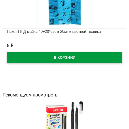
Пакет ПНД майка 40+20*63см 20мкм цветной техника
В наличии
5
₽
Рекомендуем посмотреть