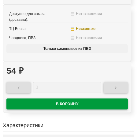
Доступно для заказа
Нет в наличии
(доставка):
ТЦ Весна:
Несколько
Чаадаева, ПВЗ:
Нет в наличии
Только самовывоз из ПВЗ
54
₽


Характеристики