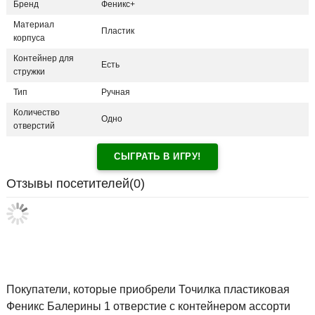
Бренд
Феникс+
Материал
Пластик
корпуса
Контейнер для
Есть
стружки
Тип
Ручная
Количество
Одно
отверстий
СЫГРАТЬ В ИГРУ!
Отзывы посетителей(
0
)
Покупатели, которые приобрели Точилка пластиковая
Феникс Балерины 1 отверстие с контейнером ассорти