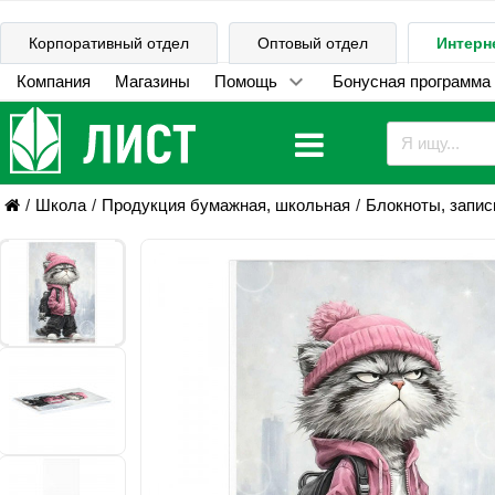
Корпоративный отдел
Оптовый отдел
Интерн
Компания
Магазины
Помощь
Бонусная программа
Школа
Продукция бумажная, школьная
Блокноты, запис