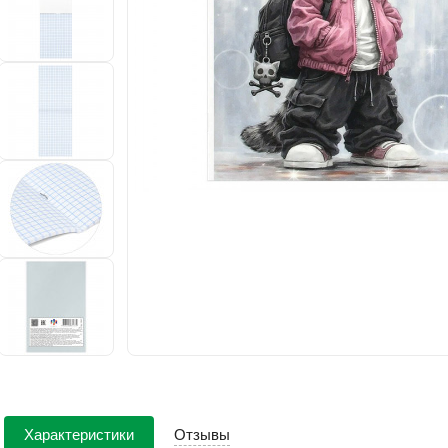
Характеристики
Отзывы