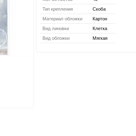
Тип крепления
Скоба
Материал обложки
Картон
Вид линовки
Клетка
Вид обложки
Мягкая