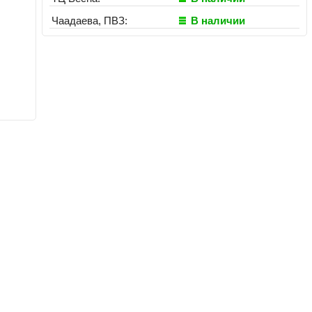
Чаадаева, ПВЗ:
В наличии