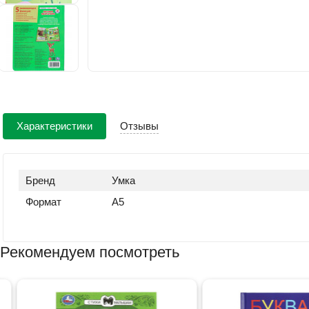
Характеристики
Отзывы
Бренд
Умка
Формат
А5
Рекомендуем посмотреть