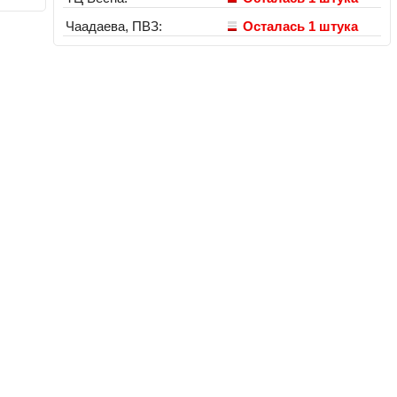
Чаадаева, ПВЗ:
Осталась 1 штука