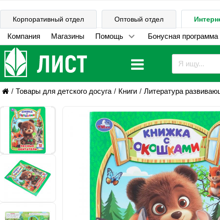
Корпоративный отдел
Оптовый отдел
Интерн
Компания
Магазины
Помощь
Бонусная программа
Товары для детского досуга
Книги
Литература развиваю