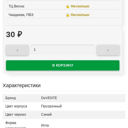
ТЦ Весна:
Несколько
Чаадаева, ПВЗ:
Несколько
30
₽


Характеристики
Бренд
DeVENTE
Цвет корпуса
Прозрачный
Цвет чернил
Синий
Форма
Игла