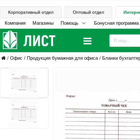
Корпоративный отдел
Оптовый отдел
Интерн
Компания
Магазины
Помощь
Бонусная программа
Офис
Продукция бумажная для офиса
Бланки бухгалтер