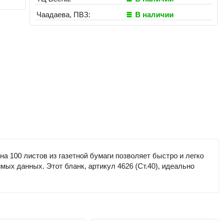
Чаадаева, ПВЗ:
В наличии
а 100 листов из газетной бумаги позволяет быстро и легко
ых данных. Этот бланк, артикул 4626 (Ст.40), идеально