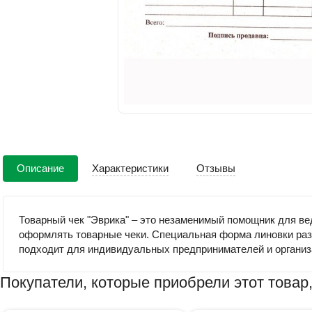
Описание
Характеристики
Отзывы
Товарный чек "Эврика" – это незаменимый помощник для вед
оформлять товарные чеки. Специальная форма линовки разр
подходит для индивидуальных предпринимателей и организ
Покупатели, которые приобрели этот товар,