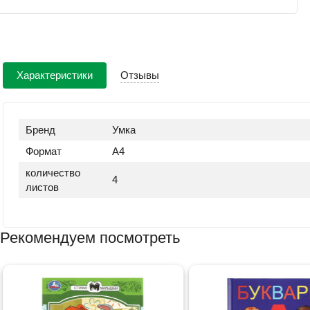
Характеристики
Отзывы
Бренд
Умка
Формат
A4
количество
4
листов
Рекомендуем посмотреть