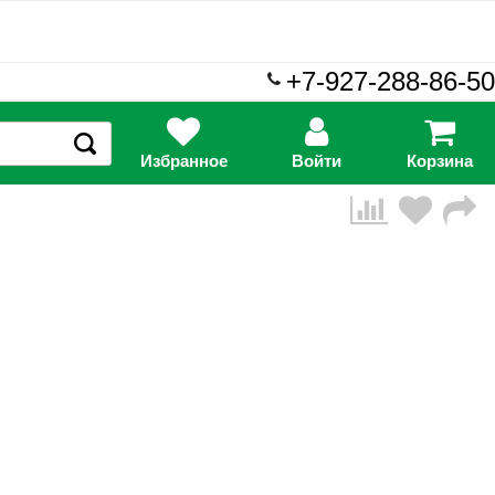
+7-927-288-86-50
Избранное
Войти
Корзина