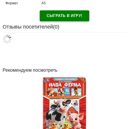
Формат
А5
СЫГРАТЬ В ИГРУ!
Отзывы посетителей(
0
)
Рекомендуем посмотреть