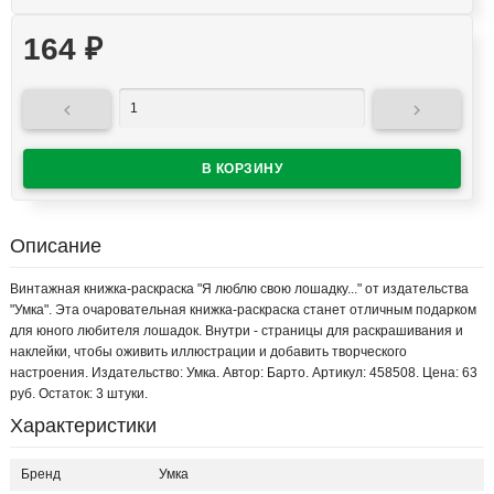
164
₽


Описание
Винтажная книжка-раскраска "Я люблю свою лошадку..." от издательства
"Умка". Эта очаровательная книжка-раскраска станет отличным подарком
для юного любителя лошадок. Внутри - страницы для раскрашивания и
наклейки, чтобы оживить иллюстрации и добавить творческого
настроения. Издательство: Умка. Автор: Барто. Артикул: 458508. Цена: 63
руб. Остаток: 3 штуки.
Характеристики
Бренд
Умка