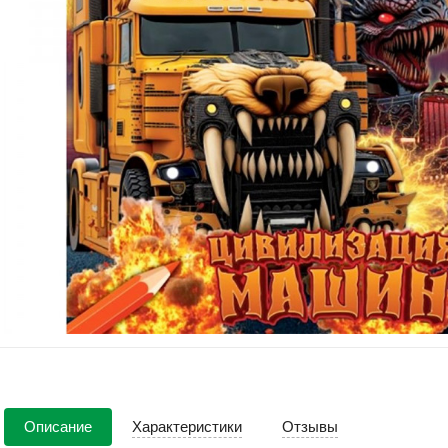
Описание
Характеристики
Отзывы