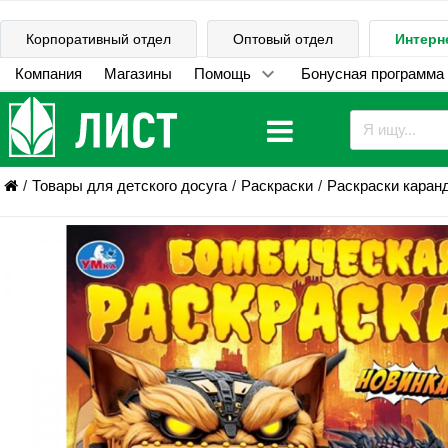
Корпоративный отдел
Оптовый отдел
Интерн
Компания
Магазины
Помощь
Бонусная программа
Товары для детского досуга
Раскраски
Раскраски каран