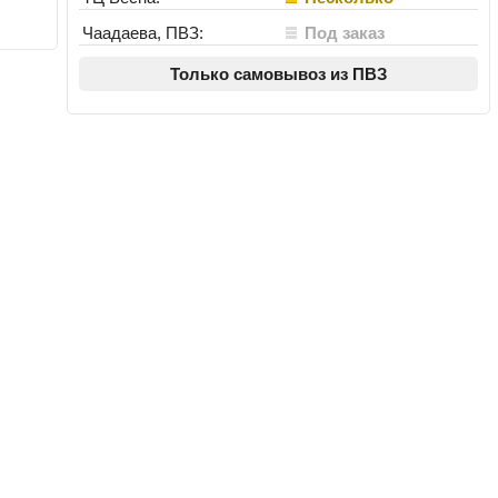
Чаадаева, ПВЗ:
Под заказ
Только самовывоз из ПВЗ