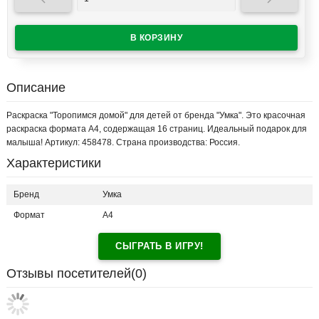


Описание
Раскраска "Торопимся домой" для детей от бренда "Умка". Это красочная
раскраска формата А4, содержащая 16 страниц. Идеальный подарок для
малыша! Артикул: 458478. Страна производства: Россия.
Характеристики
Бренд
Умка
Формат
A4
СЫГРАТЬ В ИГРУ!
Отзывы посетителей(
0
)