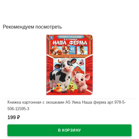
Рекомендуем посмотреть
Книжка картонная с окошками А5 Умка Наша ферма арт.978-5-
506-11595-3
199
₽
В наличии