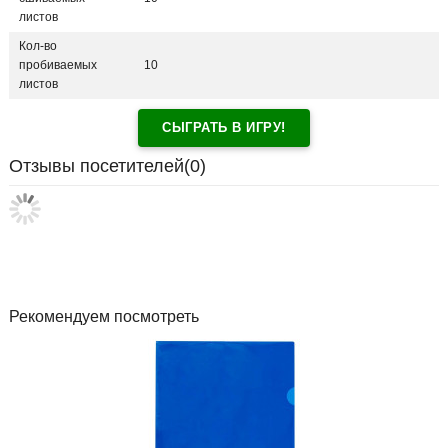
листов
Кол-во
пробиваемых
10
листов
СЫГРАТЬ В ИГРУ!
Отзывы посетителей(
0
)
Рекомендуем посмотреть