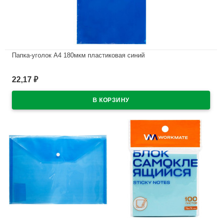
Папка-уголок А4 180мкм пластиковая синий
В наличии
22,17
₽