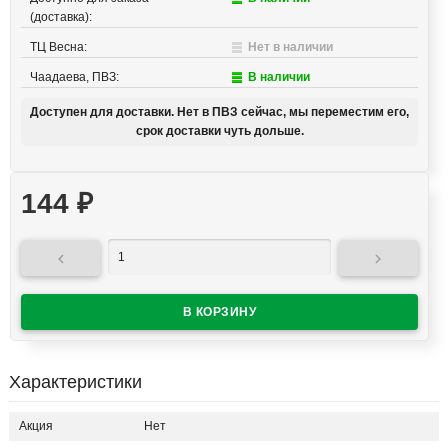
(доставка):
ТЦ Весна:
Нет в наличии
Чаадаева, ПВЗ:
В наличии
Доступен для доставки. Нет в ПВЗ сейчас, мы переместим его,
срок доставки чуть дольше.
144
₽


Характеристики
Акция
Нет