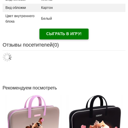
Вид обложки
Картон
Цвет внутреннего
Белый
блока
СЫГРАТЬ В ИГРУ!
Отзывы посетителей(
0
)
Рекомендуем посмотреть