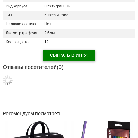
Вид корпуса
Шестигранный
Тип
Классические
Наличие ластика
Нет
Диаметр грифеля
2,6мм
Кол-во цветов
12
СЫГРАТЬ В ИГРУ!
Отзывы посетителей(
0
)
Рекомендуем посмотреть