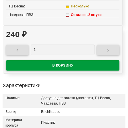
ТЦ Весна:
Несколько
Чаадаева, ПВЗ:
Осталось 2 штуки
240
₽


Характеристики
Наличие
Доступно для заказа (доставка), ТЦ Весна,
Чаадаева, ПВЗ
Бренд
ErichKrause
Материал
Пластик
корпуса