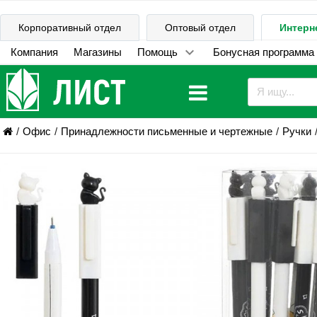
Корпоративный отдел
Оптовый отдел
Интерн
Компания
Магазины
Помощь
Бонусная программа
Офис
Принадлежности письменные и чертежные
Ручки