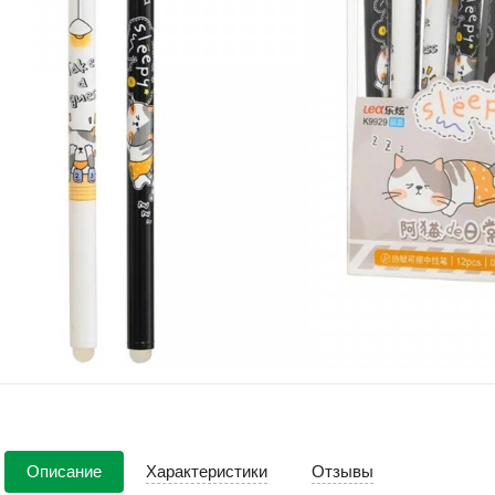
Описание
Характеристики
Отзывы