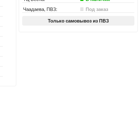
Чаадаева, ПВЗ:
Под заказ
Только самовывоз из ПВЗ