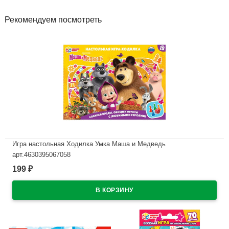
Рекомендуем посмотреть
Игра настольная Ходилка Умка Маша и Медведь
арт.4630395067058
199
₽
В наличии