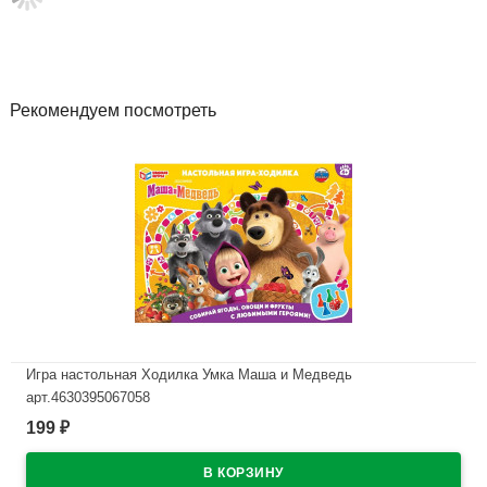
Рекомендуем посмотреть
Игра настольная Ходилка Умка Маша и Медведь
арт.4630395067058
199
₽
В наличии