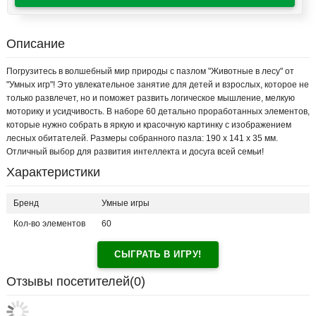
Описание
Погрузитесь в волшебный мир природы с пазлом "Животные в лесу" от
"Умных игр"! Это увлекательное занятие для детей и взрослых, которое не
только развлечет, но и поможет развить логическое мышление, мелкую
моторику и усидчивость. В наборе 60 детально проработанных элементов,
которые нужно собрать в яркую и красочную картинку с изображением
лесных обитателей. Размеры собранного пазла: 190 x 141 x 35 мм.
Отличный выбор для развития интеллекта и досуга всей семьи!
Характеристики
Бренд
Умные игры
Кол-во элементов
60
СЫГРАТЬ В ИГРУ!
Отзывы посетителей(
0
)