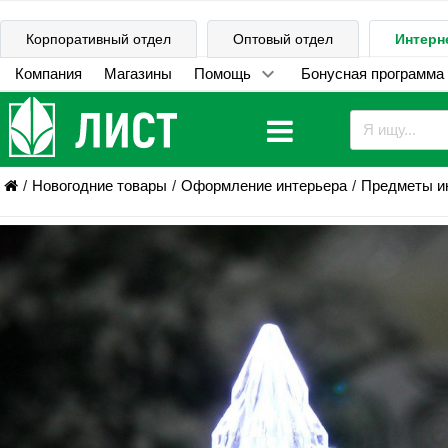
Корпоративный отдел
Оптовый отдел
Интерн
Компания
Магазины
Помощь
Бонусная программа
Новогодние товары
Оформление интерьера
Предметы ин