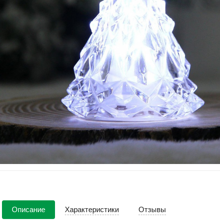
Описание
Характеристики
Отзывы