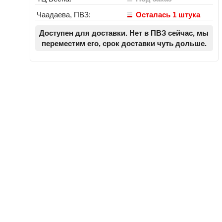
Чаадаева, ПВЗ:
Осталась 1 штука
Доступен для доставки. Нет в ПВЗ сейчас, мы
переместим его, срок доставки чуть дольше.