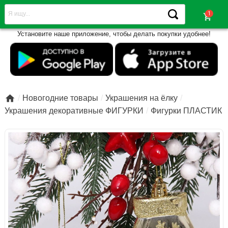
shopping_cart
Установите наше приложение, чтобы делать покупки удобнее!

Новогодние товары
Украшения на ёлку
Украшения декоративные ФИГУРКИ
Фигурки ПЛАСТИК