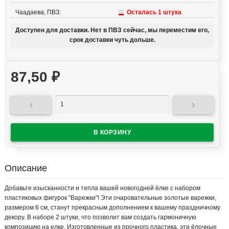
Чаадаева, ПВЗ:
Осталась 1 штука
Доступен для доставки. Нет в ПВЗ сейчас, мы переместим его,
срок доставки чуть дольше.
87,50
₽


Описание
Добавьте изысканности и тепла вашей новогодней ёлке с набором
пластиковых фигурок "Варежки"! Эти очаровательные золотые варежки,
размером 6 см, станут прекрасным дополнением к вашему праздничному
декору. В наборе 2 штуки, что позволит вам создать гармоничную
композицию на елке. Изготовленные из прочного пластика, эти ёлочные